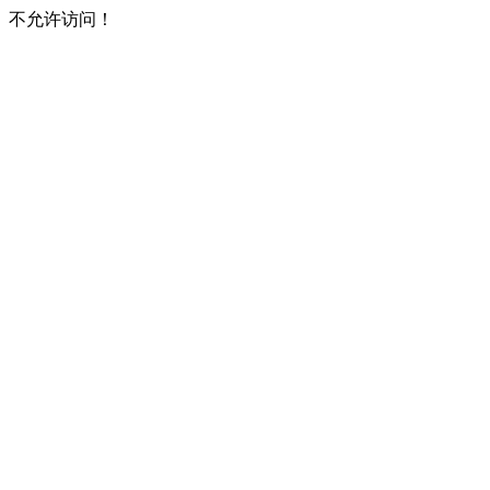
不允许访问！